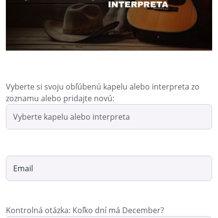
Vyberte si svoju obľúbenú kapelu alebo interpreta zo
zoznamu alebo pridajte novú:
Kontrolná otázka: Koľko dní má December?