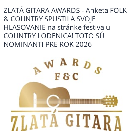
ZLATÁ GITARA AWARDS - Anketa FOLK
& COUNTRY SPUSTILA SVOJE
HLASOVANIE na stránke festivalu
COUNTRY LODENICA! TOTO SÚ
NOMINANTI PRE ROK 2026