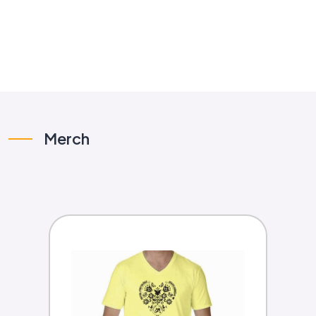
Merch