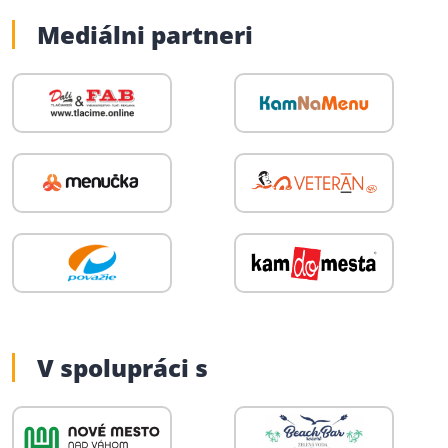
Mediálni partneri
V spolupráci s