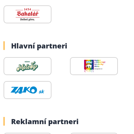
Hlavní partneri
Reklamní partneri