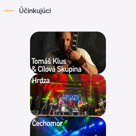
Účinkujúci